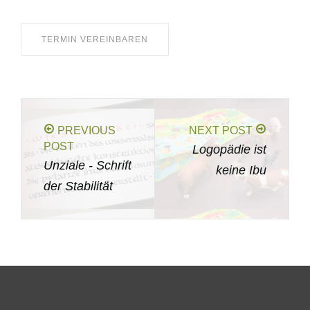
TERMIN VEREINBAREN
PREVIOUS
NEXT POST
POST
Logopädie ist
Unziale - Schrift
keine Ibu
der Stabilität