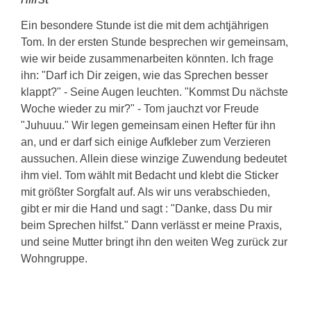
Ein besondere Stunde ist die mit dem achtjährigen
Tom. In der ersten Stunde besprechen wir gemeinsam,
wie wir beide zusammenarbeiten könnten. Ich frage
ihn: "Darf ich Dir zeigen, wie das Sprechen besser
klappt?" - Seine Augen leuchten. "Kommst Du nächste
Woche wieder zu mir?" - Tom jauchzt vor Freude
"Juhuuu." Wir legen gemeinsam einen Hefter für ihn
an, und er darf sich einige Aufkleber zum Verzieren
aussuchen. Allein diese winzige Zuwendung bedeutet
ihm viel. Tom wählt mit Bedacht und klebt die Sticker
mit größter Sorgfalt auf. Als wir uns verabschieden,
gibt er mir die Hand und sagt : "Danke, dass Du mir
beim Sprechen hilfst." Dann verlässt er meine Praxis,
und seine Mutter bringt ihn den weiten Weg zurück zur
Wohngruppe.