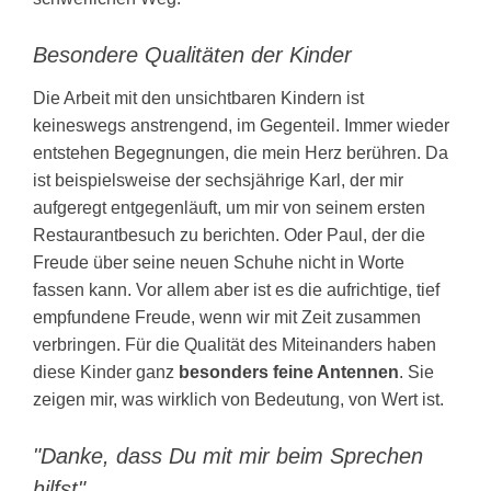
Besondere Qualitäten der Kinder
Die Arbeit mit den unsichtbaren Kindern ist
keineswegs anstrengend, im Gegenteil. Immer wieder
entstehen Begegnungen, die mein Herz berühren. Da
ist beispielsweise der sechsjährige Karl, der mir
aufgeregt entgegenläuft, um mir von seinem ersten
Restaurantbesuch zu berichten. Oder Paul, der die
Freude über seine neuen Schuhe nicht in Worte
fassen kann. Vor allem aber ist es die aufrichtige, tief
empfundene Freude, wenn wir mit Zeit zusammen
verbringen. Für die Qualität des Miteinanders haben
diese Kinder ganz
besonders feine Antennen
. Sie
zeigen mir, was wirklich von Bedeutung, von Wert ist.
"Danke, dass Du mit mir beim Sprechen
hilfst"