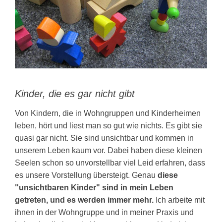
KONTAKT
Kinder, die es gar nicht gibt
Von Kindern, die in Wohngruppen und Kinderheimen
leben, hört und liest man so gut wie nichts. Es gibt sie
quasi gar nicht. Sie sind unsichtbar und kommen in
unserem Leben kaum vor. Dabei haben diese kleinen
Seelen schon so unvorstellbar viel Leid erfahren, dass
es unsere Vorstellung übersteigt. Genau
diese
"unsichtbaren Kinder" sind in mein Leben
getreten, und es werden immer mehr.
Ich arbeite mit
ihnen in der Wohngruppe und in meiner Praxis und