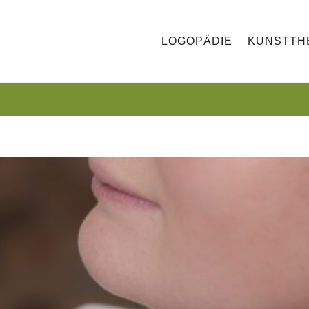
LOGOPÄDIE
KUNSTTH