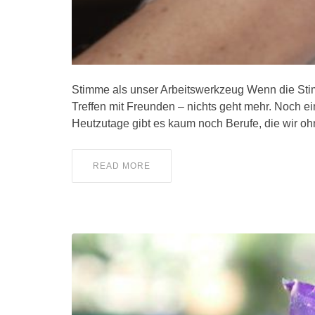
Stimme als unser Arbeitswerkzeug Wenn die Stim
Treffen mit Freunden – nichts geht mehr. Noch e
Heutzutage gibt es kaum noch Berufe, die wir o
READ MORE