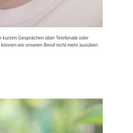
on kurzen Gesprächen über Telefonate oder
, können wir unseren Beruf nicht mehr ausüben.