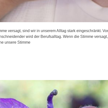
me versagt, sind wir in unserem Alltag stark eingeschränkt. V
inschneidender wird der Berufsalltag. Wenn die Stimme versagt
hne unsere Stimme