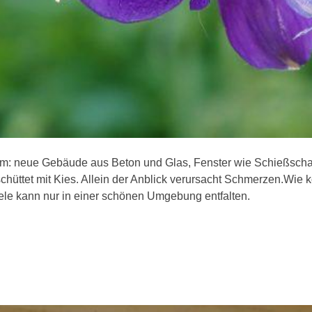
: neue Gebäude aus Beton und Glas, Fenster wie Schießschar
hüttet mit Kies. Allein der Anblick verursacht Schmerzen.Wie k
e kann nur in einer schönen Umgebung entfalten.