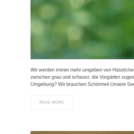
Wir werden immer mehr umgeben von Hässlichem
zwischen grau und schwarz, die Vorgärten zugesc
Umgebung? Wir brauchen Schönheit Unsere Seel
READ MORE