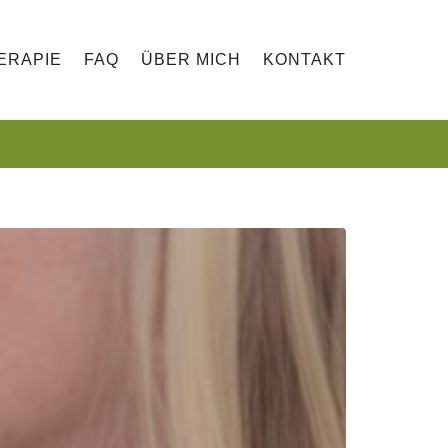
ERAPIE
FAQ
ÜBER MICH
KONTAKT