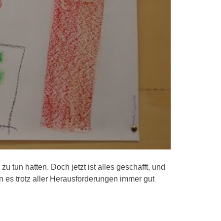
tun hatten. Doch jetzt ist alles geschafft, und
 es trotz aller Herausforderungen immer gut