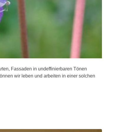
ten, Fassaden in undeffinierbaren Tönen
önnen wir leben und arbeiten in einer solchen