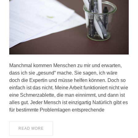
KONTAKT
Manchmal kommen Menschen zu mir und erwarten,
dass ich sie „gesund“ mache. Sie sagen, ich wäre
doch die Expertin und müsse helfen können. Doch so
einfach ist das nicht. Meine Arbeit funktioniert nicht wie
eine Schmerzablette, die man einnimmt, und dann ist
alles gut. Jeder Mensch ist einzigartig Natürlich gibt es
für bestimmte Problemlagen entsprechende
READ MORE