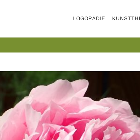
LOGOPÄDIE
KUNSTTH