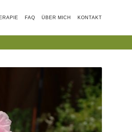
ERAPIE
FAQ
ÜBER MICH
KONTAKT