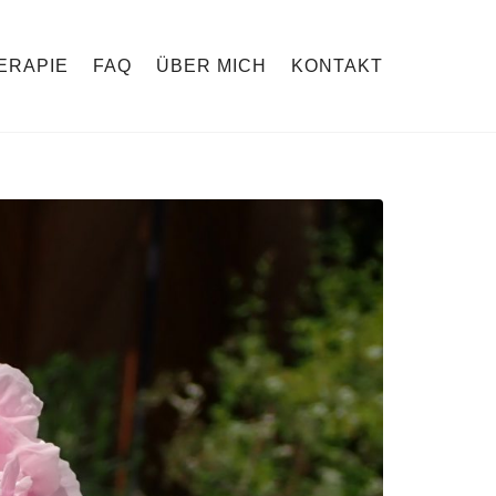
ERAPIE
FAQ
ÜBER MICH
KONTAKT