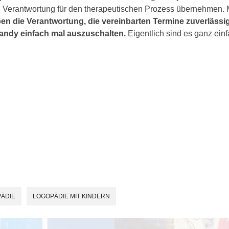
en Verantwortung für den therapeutischen Prozess übernehmen. Me
ben die Verantwortung, die vereinbarten Termine zuverläss
andy einfach mal auszuschalten.
Eigentlich sind es ganz einf
ÄDIE
LOGOPÄDIE MIT KINDERN