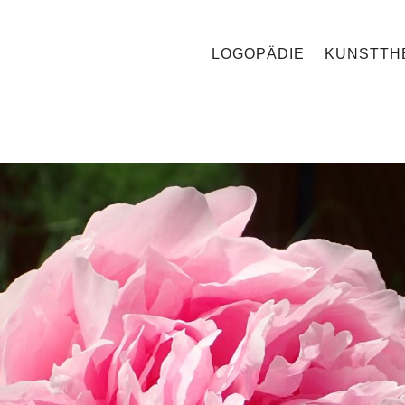
LOGOPÄDIE
KUNSTTH