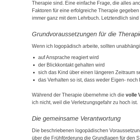
Therapie sind. Eine einfache Frage, die alles an
Faktoren für eine erfolgreiche Therapie gegebe
immer ganz mit dem Lehrbuch. Letztendlich sind 
Grundvoraussetzungen für die Therapi
Wenn ich logopädisch arbeite, sollten unabhäng
auf Ansprache reagiert wird
der Blickkontakt gehalten wird
sich das Kind über einen längeren Zeitraum s
das Verhalten so ist, dass weder Eigen- noch
Während der Therapie übernehme ich die
volle
ich nicht, weil die Verletzungsgefahr zu hoch ist.
Die gemeinsame Verantwortung
Die beschriebenen logopädischen Voraussetzunge
über die Frühförderung die Grundlagen für den 