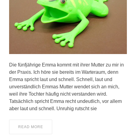
KONTAKT
Die fünfjährige Emma kommt mit ihrer Mutter zu mir in
der Praxis. Ich höre sie bereits im Warteraum, denn
Emma spricht laut und schnell. Schnell, laut und
unverständlich Emmas Mutter wendet sich an mich,
weil ihre Tochter häufig nicht verstanden wird.
Tatsächlich spricht Emma recht undeutlich, vor allem
aber laut und schnell. Unruhig rutscht sie
READ MORE