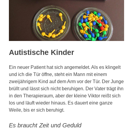
KONTAKT
Autistische Kinder
Ein neuer Patient hat sich angemeldet. Als es klingelt
und ich die Tür öffne, steht ein Mann mit einem
zweijährigem Kind auf dem Arm vor der Tür. Der Junge
brüllt und lässt sich nicht beruhigen. Der Vater trägt ihn
in den Therapieraum, aber der kleine Viktor reißt sich
los und läuft wieder hinaus. Es dauert eine ganze
Weile, bis er sich beruhigt.
Es braucht Zeit und Geduld