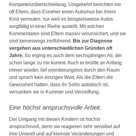
Kompetenzüberschreitung. Umgekehrt berichten mir
oft Eltern, dass Erzieher einen Autismus bei ihrem
Kind vermuten, nur weil es beispielsweise Autos
sorgfältig in einer Reihe austellt. Mit solchen
Kommentaren sind Eltern massiv verunsichert, und sie
sind keineswegs zielführend.
Bis zur Diagnose
vergehen aus unterschiedlichen Gründen oft
Jahre.
So erging es auch dem sechsjährigen Ali, der
schon lange zu mir kommt. Auch er brüllte an Anfang
immer wieder, lief orientierungslos durch den Raum
und sprach kein einziges Wort. Als die Eltern die
Gewissheit hatten, dass ihr Sohn autistisch ist,
versanken sie in Kummer und Verzeiflung.
Eine höchst anspruchsvolle Arbeit.
Der Umgang mit diesen Kindern ist höchst
anspruchsvoll, denn sie reagieren sehr sensibel auf
ihre Umwelt und auf kleinste Veränderungen und