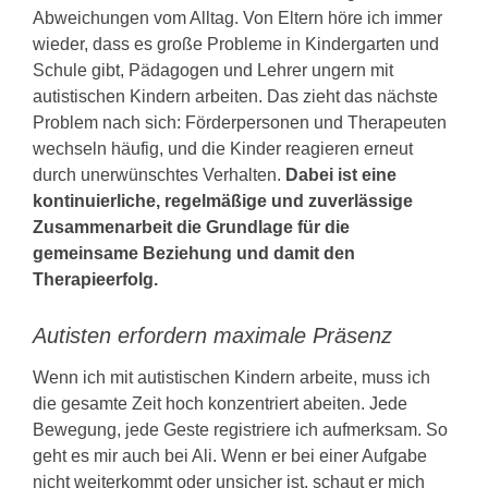
Abweichungen vom Alltag. Von Eltern höre ich immer
wieder, dass es große Probleme in Kindergarten und
Schule gibt, Pädagogen und Lehrer ungern mit
autistischen Kindern arbeiten. Das zieht das nächste
Problem nach sich: Förderpersonen und Therapeuten
wechseln häufig, und die Kinder reagieren erneut
durch unerwünschtes Verhalten.
Dabei ist eine
kontinuierliche, regelmäßige und zuverlässige
Zusammenarbeit die Grundlage für die
gemeinsame Beziehung und damit den
Therapieerfolg.
Autisten erfordern maximale Präsenz
Wenn ich mit autistischen Kindern arbeite, muss ich
die gesamte Zeit hoch konzentriert abeiten. Jede
Bewegung, jede Geste registriere ich aufmerksam. So
geht es mir auch bei Ali. Wenn er bei einer Aufgabe
nicht weiterkommt oder unsicher ist, schaut er mich