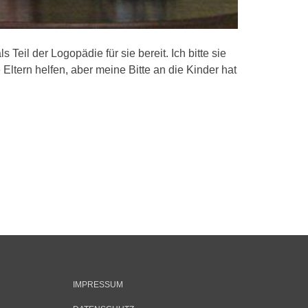
eil der Logopädie für sie bereit. Ich bitte sie
tern helfen, aber meine Bitte an die Kinder hat
IMPRESSUM