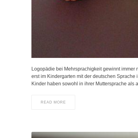
Logopädie bei Mehrsprachigkeit gewinnt immer 
erst im Kindergarten mit der deutschen Sprache 
Kinder haben sowohl in ihrer Muttersprache als
READ MORE