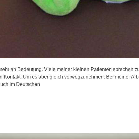
mehr an Bedeutung. Viele meiner kleinen Patienten sprechen 
in Kontakt. Um es aber gleich vorwegzunehmen: Bei meiner Arbei
 auch im Deutschen