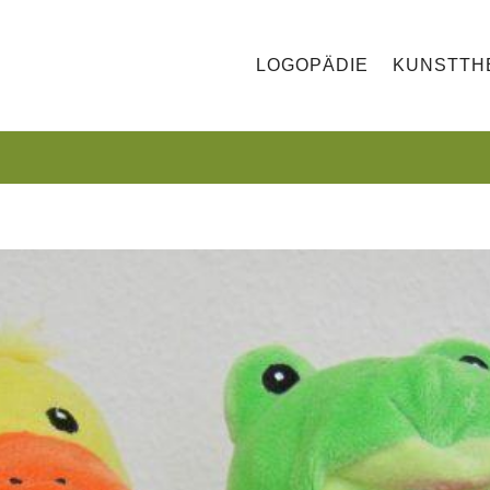
LOGOPÄDIE
KUNSTTH