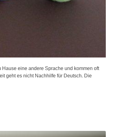
zu Hause eine andere Sprache und kommen oft
t geht es nicht Nachhilfe für Deutsch. Die