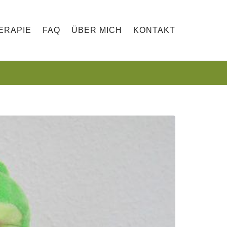
ERAPIE
FAQ
ÜBER MICH
KONTAKT