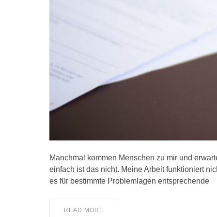
Manchmal kommen Menschen zu mir und erwarten,
einfach ist das nicht. Meine Arbeit funktioniert n
es für bestimmte Problemlagen entsprechende
READ MORE