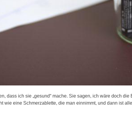
 dass ich sie „gesund“ mache. Sie sagen, ich wäre doch die 
icht wie eine Schmerzablette, die man einnimmt, und dann ist alle