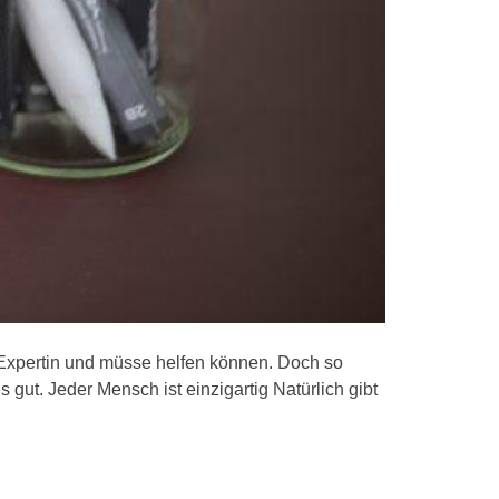
Expertin und müsse helfen können. Doch so
s gut. Jeder Mensch ist einzigartig Natürlich gibt