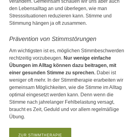
verändern. Gemeinsam schauen wir uns aber auch
den Lebensalltag an und überlegen, wie man
Stresssituationen reduzieren kann. Stimme und
Stimmung hängen ja oft zusammen.
Prävention von Stimmstörungen
Am wichtigsten ist es, möglichen Stimmbeschwerden
rechtzeitig vorzubeugen.
Nur wenige einfache
Übungen im Alltag können dazu beitragen, mit
einer gesunden Stimme zu sprechen.
Dabei ist
weniger oft mehr. In der Stimmtherapie erarbeiten wir
gemeinsam Möglichkeiten, wie die Stimme im Alltag
optimal eingesetzt werden kann. Denn wenn die
Stimme nach jahrelanger Fehlbelastung versagt,
braucht es Zeit, Geduld und vor allem regelmäßige
Übung.
ZUR STIMMTHERAPIE