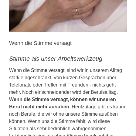
KONTAKT
Wenn die Stimme versagt
Stimme als unser Arbeitswerkzeug
Wenn die
Stimme versagt
, sind wir in unserem Alltag
stark eingeschränkt. Von kurzen Gesprächen über
Telefonate oder Treffen mit Freunden - nichts geht
mehr. Noch einschneidender wird der Berufsalltag.
Wenn die Stimme versagt, können wir unseren
Beruf nicht mehr ausüben.
Heutzutage gibt es kaum
noch Berufe, die wir ohne unsere Stimme ausüben
können. Wenn uns die Stimme fehlt, wird diese
Situation als sehr bedrohlich wahrgenommen.
Letztendlich sind wir ohne Stimme berufsunfähig.