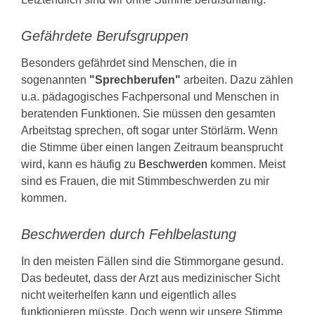
Gefährdete Berufsgruppen
Besonders gefährdet sind Menschen, die in
sogenannten
"Sprechberufen"
arbeiten. Dazu zählen
u.a. pädagogisches Fachpersonal und Menschen in
beratenden Funktionen. Sie müssen den gesamten
Arbeitstag sprechen, oft sogar unter Störlärm. Wenn
die Stimme über einen langen Zeitraum beansprucht
wird, kann es häufig zu
Beschwerden
kommen. Meist
sind es Frauen, die mit Stimmbeschwerden zu mir
kommen.
Beschwerden durch Fehlbelastung
In den meisten Fällen sind die Stimmorgane gesund.
Das bedeutet, dass der Arzt aus medizinischer Sicht
nicht weiterhelfen kann und eigentlich alles
funktionieren müsste. Doch wenn wir unsere Stimme