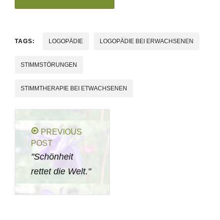
TAGS:
LOGOPÄDIE
LOGOPÄDIE BEI ERWACHSENEN
STIMMSTÖRUNGEN
STIMMTHERAPIE BEI ETWACHSENEN
PREVIOUS
POST
"Schönheit
rettet die Welt."