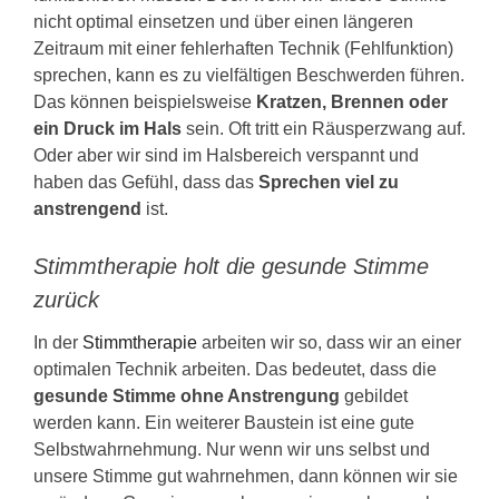
nicht optimal einsetzen und über einen längeren
Zeitraum mit einer fehlerhaften Technik (Fehlfunktion)
sprechen, kann es zu vielfältigen Beschwerden führen.
Das können beispielsweise
Kratzen, Brennen oder
ein Druck im Hals
sein. Oft tritt ein Räusperzwang auf.
Oder aber wir sind im Halsbereich verspannt und
haben das Gefühl, dass das
Sprechen viel zu
anstrengend
ist.
Stimmtherapie holt die gesunde Stimme
zurück
In der
Stimmtherapie
arbeiten wir so, dass wir an einer
optimalen Technik arbeiten. Das bedeutet, dass die
gesunde Stimme ohne Anstrengung
gebildet
werden kann. Ein weiterer Baustein ist eine gute
Selbstwahrnehmung. Nur wenn wir uns selbst und
unsere Stimme gut wahrnehmen, dann können wir sie