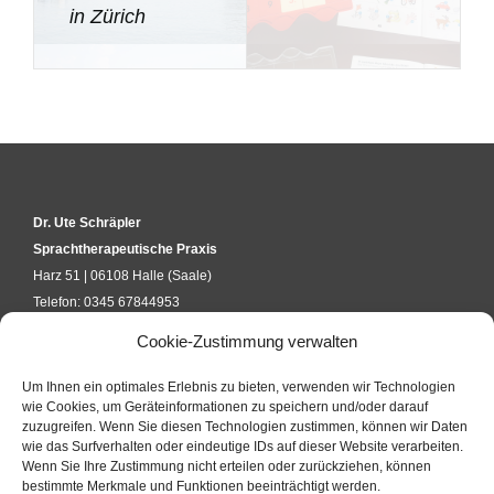
in Zürich
Dr. Ute Schräpler
Sprachtherapeutische Praxis
Harz 51 | 06108 Halle (Saale)
Telefon: 0345 67844953
kontakt@uteschraepler.de
Cookie-Zustimmung verwalten
Um Ihnen ein optimales Erlebnis zu bieten, verwenden wir Technologien
KURSANFRAGE
wie Cookies, um Geräteinformationen zu speichern und/oder darauf
zuzugreifen. Wenn Sie diesen Technologien zustimmen, können wir Daten
wie das Surfverhalten oder eindeutige IDs auf dieser Website verarbeiten.
Wenn Sie Ihre Zustimmung nicht erteilen oder zurückziehen, können
KONTAKTFORMULAR
bestimmte Merkmale und Funktionen beeinträchtigt werden.