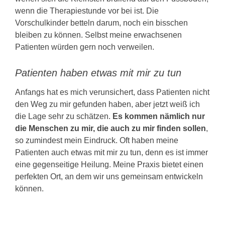
wenn die Therapiestunde vor bei ist. Die
Vorschulkinder betteln darum, noch ein bisschen
bleiben zu können. Selbst meine erwachsenen
Patienten würden gern noch verweilen.
Patienten haben etwas mit mir zu tun
Anfangs hat es mich verunsichert, dass Patienten nicht
den Weg zu mir gefunden haben, aber jetzt weiß ich
die Lage sehr zu schätzen.
Es kommen nämlich nur
die Menschen zu mir, die auch zu mir finden sollen
,
so zumindest mein Eindruck. Oft haben meine
Patienten auch etwas mit mir zu tun, denn es ist immer
eine gegenseitige Heilung. Meine Praxis bietet einen
perfekten Ort, an dem wir uns gemeinsam entwickeln
können.