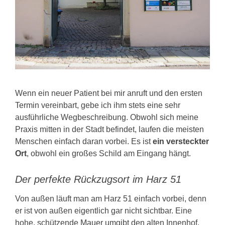
KONTAKT
Wenn ein neuer Patient bei mir anruft und den ersten
Termin vereinbart, gebe ich ihm stets eine sehr
ausführliche Wegbeschreibung. Obwohl sich meine
Praxis mitten in der Stadt befindet, laufen die meisten
Menschen einfach daran vorbei. Es ist
ein versteckter
Ort
, obwohl ein großes Schild am Eingang hängt.
Der perfekte Rückzugsort im Harz 51
Von außen läuft man am Harz 51 einfach vorbei, denn
er ist von außen eigentlich gar nicht sichtbar. Eine
hohe, schützende Mauer umgibt den alten Innenhof.