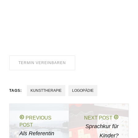
TERMIN VEREINBAREN
TAGS:
KUNSTTHERAPIE
LOGOPÄDIE
PREVIOUS
NEXT POST
POST
Sprachkur für
Als Referentin
Kinder?