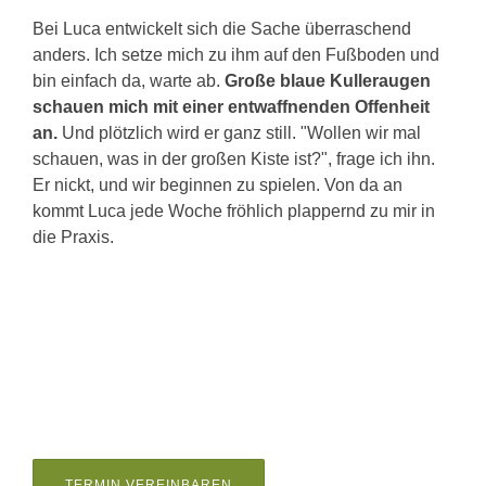
Bei Luca entwickelt sich die Sache überraschend
anders. Ich setze mich zu ihm auf den Fußboden und
bin einfach da, warte ab.
Große blaue Kulleraugen
schauen mich mit einer entwaffnenden Offenheit
an.
Und plötzlich wird er ganz still. "Wollen wir mal
schauen, was in der großen Kiste ist?", frage ich ihn.
Er nickt, und wir beginnen zu spielen. Von da an
kommt Luca jede Woche fröhlich plappernd zu mir in
die Praxis.
TERMIN VEREINBAREN