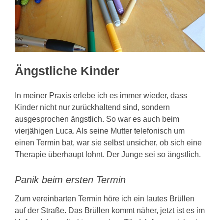
KONTAKT
Ängstliche Kinder
In meiner Praxis erlebe ich es immer wieder, dass
Kinder nicht nur zurückhaltend sind, sondern
ausgesprochen ängstlich. So war es auch beim
vierjähigen Luca. Als seine Mutter telefonisch um
einen Termin bat, war sie selbst unsicher, ob sich eine
Therapie überhaupt lohnt. Der Junge sei so ängstlich.
Panik beim ersten Termin
Zum vereinbarten Termin höre ich ein lautes Brüllen
auf der Straße. Das Brüllen kommt näher, jetzt ist es im