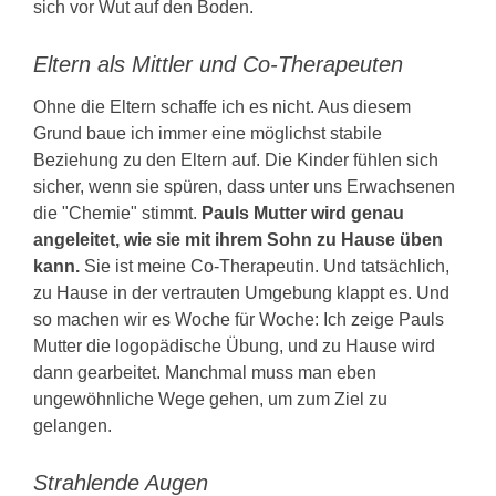
sich vor Wut auf den Boden.
Eltern als Mittler und Co-Therapeuten
Ohne die Eltern schaffe ich es nicht. Aus diesem
Grund baue ich immer eine möglichst stabile
Beziehung zu den Eltern auf. Die Kinder fühlen sich
sicher, wenn sie spüren, dass unter uns Erwachsenen
die "Chemie" stimmt.
Pauls Mutter wird genau
angeleitet, wie sie mit ihrem Sohn zu Hause üben
kann.
Sie ist meine Co-Therapeutin. Und tatsächlich,
zu Hause in der vertrauten Umgebung klappt es. Und
so machen wir es Woche für Woche: Ich zeige Pauls
Mutter die logopädische Übung, und zu Hause wird
dann gearbeitet. Manchmal muss man eben
ungewöhnliche Wege gehen, um zum Ziel zu
gelangen.
Strahlende Augen