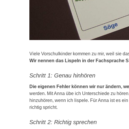
Viele Vorschulkinder kommen zu mir, weil sie das
Wir nennen das Lispeln in der Fachsprache 
Schritt 1: Genau hinhören
Die eigenen Fehler können wir nur ändern, we
werden. Mit Anna übe ich Unterschiede zu hören, 
hinzuhören, wenn ich lispele. Für Anna ist es ei
richtig spricht.
Schritt 2: Richtig sprechen