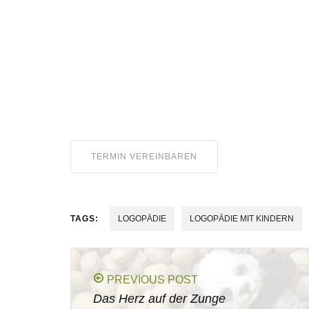
TERMIN VEREINBAREN
TAGS:
LOGOPÄDIE
LOGOPÄDIE MIT KINDERN
PREVIOUS POST
Das Herz auf der Zunge