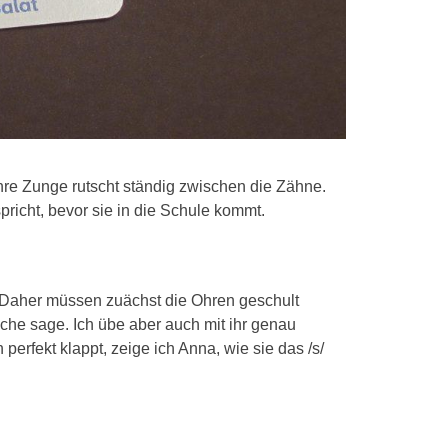
Ihre Zunge rutscht ständig zwischen die Zähne.
spricht, bevor sie in die Schule kommt.
 Daher müssen zuächst die Ohren geschult
sche sage. Ich übe aber auch mit ihr genau
erfekt klappt, zeige ich Anna, wie sie das /s/