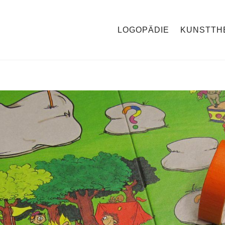
LOGOPÄDIE
KUNSTTH