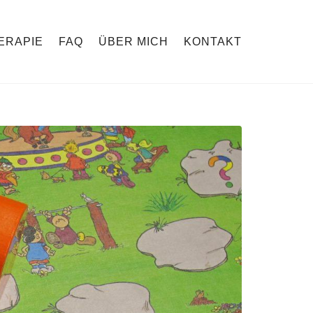
ERAPIE
FAQ
ÜBER MICH
KONTAKT