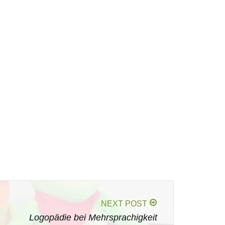
NEXT POST
Logopädie bei Mehrsprachigkeit