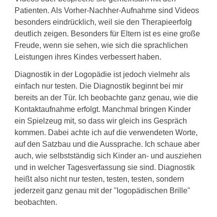
Patienten. Als Vorher-Nachher-Aufnahme sind Videos
besonders eindrücklich, weil sie den Therapieerfolg
deutlich zeigen. Besonders für Eltern ist es eine große
Freude, wenn sie sehen, wie sich die sprachlichen
Leistungen ihres Kindes verbessert haben.
Diagnostik in der Logopädie ist jedoch vielmehr als
einfach nur testen. Die Diagnostik beginnt bei mir
bereits an der Tür. Ich beobachte ganz genau, wie die
Kontaktaufnahme erfolgt. Manchmal bringen Kinder
ein Spielzeug mit, so dass wir gleich ins Gespräch
kommen. Dabei achte ich auf die verwendeten Worte,
auf den Satzbau und die Aussprache. Ich schaue aber
auch, wie selbstständig sich Kinder an- und ausziehen
und in welcher Tagesverfassung sie sind. Diagnostik
heißt also nicht nur testen, testen, testen, sondern
jederzeit ganz genau mit der "logopädischen Brille"
beobachten.