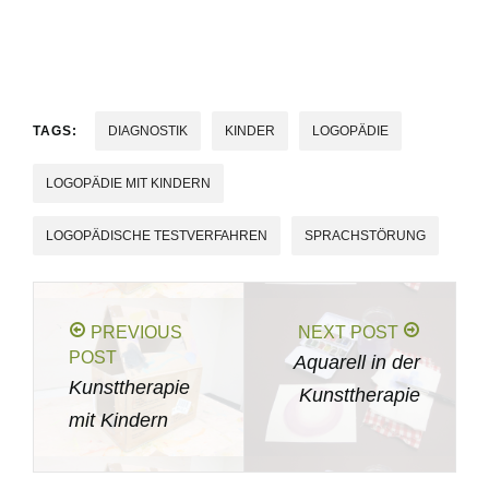
TAGS:
DIAGNOSTIK
KINDER
LOGOPÄDIE
LOGOPÄDIE MIT KINDERN
LOGOPÄDISCHE TESTVERFAHREN
SPRACHSTÖRUNG
PREVIOUS
NEXT POST
POST
Aquarell in der
Kunsttherapie
Kunsttherapie
mit Kindern