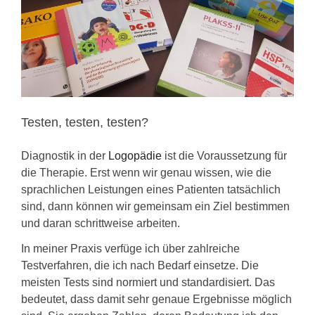
KONTAKT
Testen, testen, testen?
Diagnostik in der
Logopädie
ist die Voraussetzung für
die Therapie. Erst wenn wir genau wissen, wie die
sprachlichen Leistungen eines Patienten tatsächlich
sind, dann können wir gemeinsam ein Ziel bestimmen
und daran schrittweise arbeiten.
In meiner Praxis verfüge ich über zahlreiche
Testverfahren, die ich nach Bedarf einsetze. Die
meisten Tests sind normiert und standardisiert. Das
bedeutet, dass damit sehr genaue Ergebnisse möglich