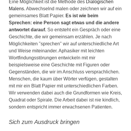
Eine Möglichkeit ist die Methode des
Dialogischen
Malens
. Abwechselnd malen oder zeichnen wir auf ein
gemeinsames Blatt Papier.
Es ist wie beim
Sprechen: eine Person sagt etwas und die andere
antwortet darauf.
So entsteht ein Gespräch oder eine
Geschichte, die wir gemeinsam erzählen. Je nach
Möglichkeiten "sprechen" wir auf unterschiedliche Art
und Weise miteinander. Aphasiker mit leichten
Wortfindungsstörungen entwickeln mit mir
beispielsweise eine Geschichte mit Figuren oder
Gegenständen, die wir im Anschluss versprachlichen.
Menschen, die kaum über Wörter verfügen, gestalten
mit mir ein Blatt Papier mit unterschiedlichen Farben.
Wir verwenden dabei auch die Grundformen wie Kreis,
Quadrat oder Spirale. Die Arbeit dabei ist nie kindlich,
sondern entspricht immer erwachsenen Patienten.
Sich zum Ausdruck bringen