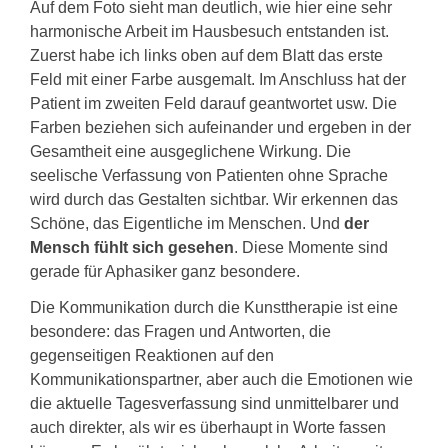
Auf dem Foto sieht man deutlich, wie hier eine sehr
harmonische Arbeit im Hausbesuch entstanden ist.
Zuerst habe ich links oben auf dem Blatt das erste
Feld mit einer Farbe ausgemalt. Im Anschluss hat der
Patient im zweiten Feld darauf geantwortet usw. Die
Farben beziehen sich aufeinander und ergeben in der
Gesamtheit eine ausgeglichene Wirkung. Die
seelische Verfassung von Patienten ohne Sprache
wird durch das Gestalten sichtbar. Wir erkennen das
Schöne, das Eigentliche im Menschen. Und
der
Mensch fühlt sich gesehen
. Diese Momente sind
gerade für Aphasiker ganz besondere.
Die Kommunikation durch die Kunsttherapie ist eine
besondere: das Fragen und Antworten, die
gegenseitigen Reaktionen auf den
Kommunikationspartner, aber auch die Emotionen wie
die aktuelle Tagesverfassung sind unmittelbarer und
auch direkter, als wir es überhaupt in Worte fassen