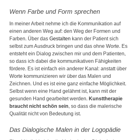
Wenn Farbe und Form sprechen
In meiner Arbeit nehme ich die Kommunikation auf
einen anderen Weg auf: den Weg der Formen und
Farben. Über das
Gestalten
kann der Patient sich
selbst zum Ausdruck bringen und das ohne Worte. Es
entsteht ein Dialog zwischen mir und dem Patienten,
so dass ich dabei die kommunikativen Fähigkeiten
fördere. Es ist einfach ein anderer Kanal: anstatt über
Worte kommunizieren wir über das Malen und
Zeichnen. Und es ist eine ganz einfache Möglichkeit.
Selbst wenn eine Hand gelähmt ist, kann mit der
gesunden Hand gearbeitet werden.
Kunsttherapie
braucht nicht schön sein
, so dass die malerische
Qualität nicht von Bedeutung ist.
Das Dialogische Malen in der Logopädie