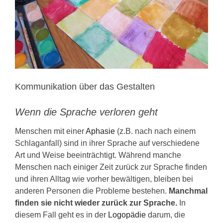
KONTAKT
Kommunikation über das Gestalten
Wenn die Sprache verloren geht
Menschen mit einer
Aphasie
(z.B. nach nach einem
Schlaganfall) sind in ihrer Sprache auf verschiedene
Art und Weise beeinträchtigt. Während manche
Menschen nach einiger Zeit zurück zur Sprache finden
und ihren Alltag wie vorher bewältigen, bleiben bei
anderen Personen die Probleme bestehen.
Manchmal
finden sie nicht wieder zurück zur Sprache.
In
diesem Fall geht es in der
Logopädie
darum, die