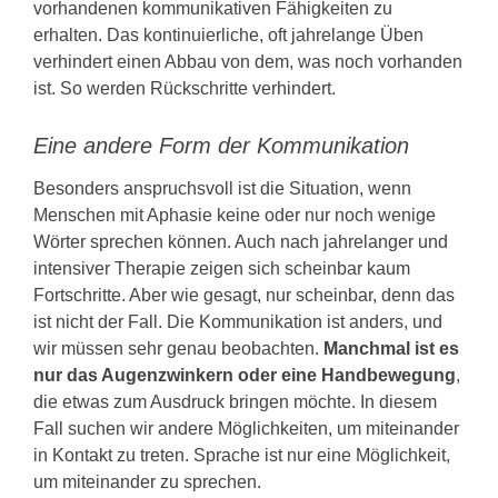
vorhandenen kommunikativen Fähigkeiten zu
erhalten. Das kontinuierliche, oft jahrelange Üben
verhindert einen Abbau von dem, was noch vorhanden
ist. So werden Rückschritte verhindert.
Eine andere Form der Kommunikation
Besonders anspruchsvoll ist die Situation, wenn
Menschen mit Aphasie keine oder nur noch wenige
Wörter sprechen können. Auch nach jahrelanger und
intensiver Therapie zeigen sich scheinbar kaum
Fortschritte. Aber wie gesagt, nur scheinbar, denn das
ist nicht der Fall. Die Kommunikation ist anders, und
wir müssen sehr genau beobachten.
Manchmal ist es
nur das Augenzwinkern oder eine Handbewegung
,
die etwas zum Ausdruck bringen möchte. In diesem
Fall suchen wir andere Möglichkeiten, um miteinander
in Kontakt zu treten. Sprache ist nur eine Möglichkeit,
um miteinander zu sprechen.