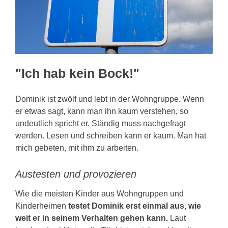
KONTAKT
"Ich hab kein Bock!"
Dominik ist zwölf und lebt in der Wohngruppe. Wenn
er etwas sagt, kann man ihn kaum verstehen, so
undeutlich spricht er. Ständig muss nachgefragt
werden. Lesen und schreiben kann er kaum. Man hat
mich gebeten, mit ihm zu arbeiten.
Austesten und provozieren
Wie die meisten Kinder aus Wohngruppen und
Kinderheimen
testet Dominik erst einmal aus, wie
weit er in seinem Verhalten gehen kann.
Laut