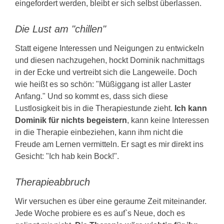
eingefordert werden, bleibt er sich selbst überlassen.
Die Lust am "chillen"
Statt eigene Interessen und Neigungen zu entwickeln
und diesen nachzugehen, hockt Dominik nachmittags
in der Ecke und vertreibt sich die Langeweile. Doch
wie heißt es so schön: "Müßiggang ist aller Laster
Anfang." Und so kommt es, dass sich diese
Lustlosigkeit bis in die Therapiestunde zieht.
Ich kann
Dominik für nichts begeistern
, kann keine Interessen
in die Therapie einbeziehen, kann ihm nicht die
Freude am Lernen vermitteln. Er sagt es mir direkt ins
Gesicht: "Ich hab kein Bock!".
Therapieabbruch
Wir versuchen es über eine geraume Zeit miteinander.
Jede Woche probiere es es auf`s Neue, doch es