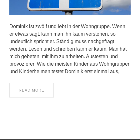
Dominik ist zwölf und lebt in der Wohngruppe. Wenn
er etwas sagt, kann man ihn kaum verstehen, so
undeutlich spricht er. Ständig muss nachgefragt
werden. Lesen und schreiben kann er kaum. Man hat
mich gebeten, mit ihm zu arbeiten. Austesten und
provozieren Wie die meisten Kinder aus Wohngruppen
und Kinderheimen testet Dominik erst einmal aus,
READ MORE