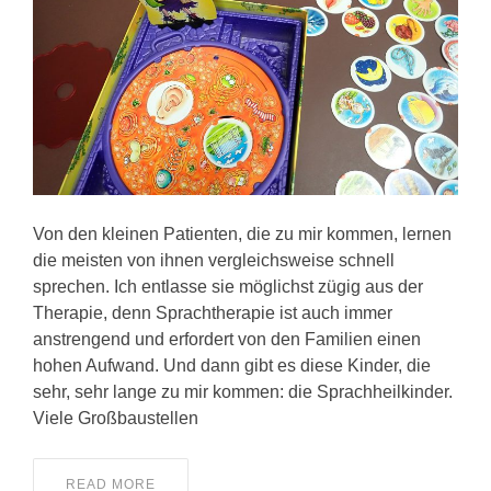
KONTAKT
Von den kleinen Patienten, die zu mir kommen, lernen
die meisten von ihnen vergleichsweise schnell
sprechen. Ich entlasse sie möglichst zügig aus der
Therapie, denn Sprachtherapie ist auch immer
anstrengend und erfordert von den Familien einen
hohen Aufwand. Und dann gibt es diese Kinder, die
sehr, sehr lange zu mir kommen: die Sprachheilkinder.
Viele Großbaustellen
READ MORE