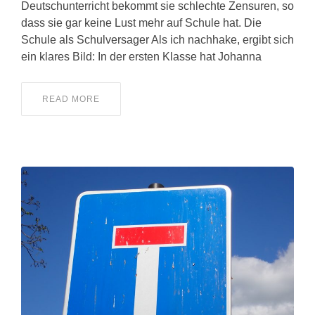
Deutschunterricht bekommt sie schlechte Zensuren, so
dass sie gar keine Lust mehr auf Schule hat. Die
Schule als Schulversager Als ich nachhake, ergibt sich
ein klares Bild: In der ersten Klasse hat Johanna
READ MORE