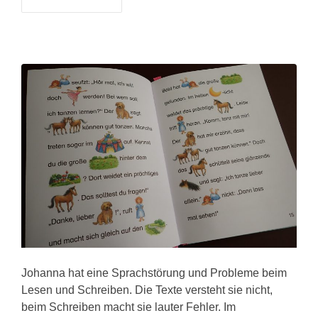
Johanna hat eine Sprachstörung und Probleme beim
Lesen und Schreiben. Die Texte versteht sie nicht,
beim Schreiben macht sie lauter Fehler. Im