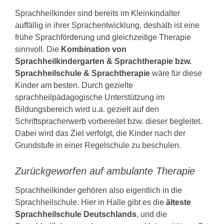
Sprachheilkinder sind bereits im Kleinkindalter
auffällig in ihrer Sprachentwicklung, deshalb ist eine
frühe Sprachförderung und gleichzeitige Therapie
sinnvoll. Die
Kombination von
Sprachheilkindergarten & Sprachtherapie bzw.
Sprachheilschule & Sprachtherapie
wäre für diese
Kinder am besten. Durch gezielte
sprachheilpädagogische Unterstützung im
Bildungsbereich wird u.a. gezielt auf den
Schriftspracherwerb vorbereitet bzw. dieser begleitet.
Dabei wird das Ziel verfolgt, die Kinder nach der
Grundstufe in einer Regelschule zu beschulen.
Zurückgeworfen auf ambulante Therapie
Sprachheilkinder gehören also eigentlich in die
Sprachheilschule. Hier in Halle gibt es die
älteste
Sprachheilschule Deutschlands
, und die