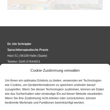
Dr. Ute Schräpler
Sprachtherapeutische Praxis
Harz 51 | 06108 Halle (Saale)
Telefon: 0345 67844953
kontakt@uteschraepler.de
Cookie-Zustimmung verwalten
Um Ihnen ein optimales Erlebnis zu bieten, verwenden wir Technologien
KURSANFRAGE
wie Cookies, um Geräteinformationen zu speichern und/oder darauf
zuzugreifen. Wenn Sie diesen Technologien zustimmen, können wir Daten
wie das Surfverhalten oder eindeutige IDs auf dieser Website verarbeiten.
Wenn Sie Ihre Zustimmung nicht erteilen oder zurückziehen, können
KONTAKTFORMULAR
bestimmte Merkmale und Funktionen beeinträchtigt werden.