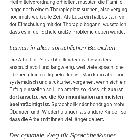
Heilmittelverordnung erhielten, mussten die Familie
lange nach einem Therapieplatz suchen, also verging
nochmals wertvolle Zeit. Als Luca ein halbes Jahr vor
der Einschulung mit der Therapie begann, wusste ich,
dass es in der Schule große Probleme geben würde.
Lernen in allen sprachlichen Bereichen
Die Arbeit mit Sprachheilkindern ist besonders
anspruchsvoll und langwierig, weil viele sprachliche
Ebenen gleichzeitig betroffen ist. Man kann aber nur
systematisch und strukturiert vorgehen, wenn sich ein
Erfolg einstellen soll. Ich arbeite so, dass ich
zuerst
dort ansetze, wo die Kommunikation am meisten
beeinträchtigt ist
. Sprachheilkinder benötigen mehr
Übungen und Wiederholungen als andere Kinder, so
dass die Arbeit mit ihnen viel länger dauert.
Der optimale Weg für Sprachheilkinder