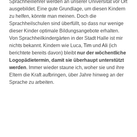
Sprachheillehrer werden an unserer Universität vor Ort
ausgebildet. Eine gute Grundlage, um diesen Kindern
zu helfen, könnte man meinen. Doch die
Sprachheilschulen sind überfüllt, so dass nur wenige
dieser Kinder optimale Bildungsangebote erhalten.
Von Sprachheilkindergärten in der Stadt Halle ist mir
nichts bekannt. Kindern wie Luca,
Tim
und
Ali
(ich
berichtete bereits davon) bleibt
nur der wöchentliche
Logopädietermin, damit sie überhaupt unterstützt
werden
. Immer wieder staune ich, woher sie und ihre
Eltern die Kraft aufbringen, über Jahre hinweg an der
Sprache zu arbeiten.