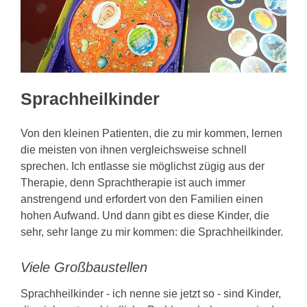
KONTAKT
Sprachheilkinder
Von den kleinen Patienten, die zu mir kommen, lernen
die meisten von ihnen vergleichsweise schnell
sprechen. Ich entlasse sie möglichst zügig aus der
Therapie, denn Sprachtherapie ist auch immer
anstrengend und erfordert von den Familien einen
hohen Aufwand. Und dann gibt es diese Kinder, die
sehr, sehr lange zu mir kommen: die Sprachheilkinder.
Viele Großbaustellen
Sprachheilkinder - ich nenne sie jetzt so - sind Kinder,