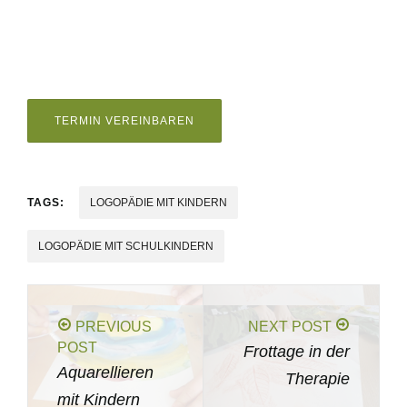
TERMIN VEREINBAREN
TAGS:
LOGOPÄDIE MIT KINDERN
LOGOPÄDIE MIT SCHULKINDERN
PREVIOUS
NEXT POST
POST
Frottage in der
Aquarellieren
Therapie
mit Kindern