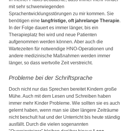
mit sehr schwerwiegenden
Sprachentwicklungsstörungen zu mir kommen. Sie
benötigen eine
langfristige, oft jahrelange Therapie
.
In der Folge dauert es immer länger, bis ein
Therapieplatz frei wird und neue Patienten
aufgenommen werden können. Aber auch die
Wartezeiten für notwendige HNO-Operationen und
andere medizinische Maßnahmen werden immer
länger, so dass wertvolle Zeit verstreicht.
Probleme bei der Schriftsprache
Doch nicht nur das Sprechen bereitet Kindern große
Mühe. Auch mit dem Lesen und Schreiben haben
immer mehr Kinder Probleme. Wie sollten sie es auch
gelernt haben, wenn man sie über längere Zeiträume
nicht beschult hat und der Unterricht bis heute ständig
ausfällt. Durch die vielen sogenannten