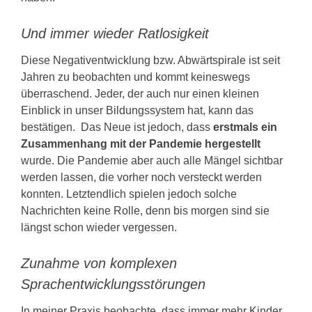
Und immer wieder Ratlosigkeit
Diese Negativentwicklung bzw. Abwärtspirale ist seit
Jahren zu beobachten und kommt keineswegs
überraschend. Jeder, der auch nur einen kleinen
Einblick in unser Bildungssystem hat, kann das
bestätigen. Das Neue ist jedoch, dass
erstmals ein
Zusammenhang mit der Pandemie hergestellt
wurde. Die Pandemie aber auch alle Mängel sichtbar
werden lassen, die vorher noch versteckt werden
konnten. Letztendlich spielen jedoch solche
Nachrichten keine Rolle, denn bis morgen sind sie
längst schon wieder vergessen.
Zunahme von komplexen
Sprachentwicklungsstörungen
In meiner Praxis beobachte, dass immer mehr Kinder