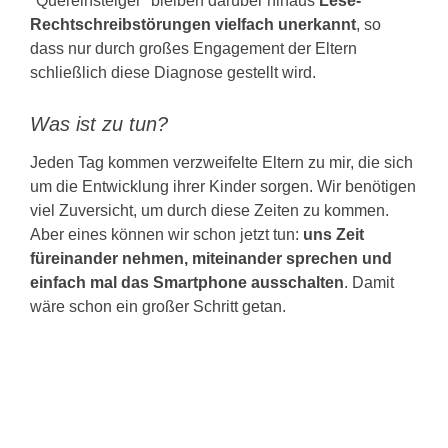
"Quereinsteiger" bleiben darüber hinaus
Lese-
Rechtschreibstörungen vielfach unerkannt
, so
dass nur durch großes Engagement der Eltern
schließlich diese Diagnose gestellt wird.
Was ist zu tun?
Jeden Tag kommen verzweifelte Eltern zu mir, die sich
um die Entwicklung ihrer Kinder sorgen. Wir benötigen
viel Zuversicht, um durch diese Zeiten zu kommen.
Aber eines können wir schon jetzt tun:
uns Zeit
füreinander nehmen, miteinander sprechen und
einfach mal das Smartphone ausschalten
. Damit
wäre schon ein großer Schritt getan.