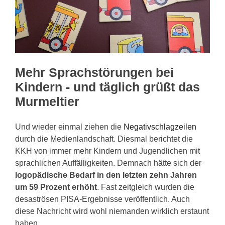
KONTAKT
Mehr Sprachstörungen bei
Kindern - und täglich grüßt das
Murmeltier
Und wieder einmal ziehen die
Negativschlagzeilen
durch die Medienlandschaft. Diesmal berichtet die
KKH von immer mehr Kindern und Jugendlichen mit
sprachlichen Auffälligkeiten. Demnach hätte sich der
logopädische Bedarf in den letzten zehn Jahren
um 59 Prozent erhöht
. Fast zeitgleich wurden die
desaströsen PISA-Ergebnisse veröffentlich. Auch
diese Nachricht wird wohl niemanden wirklich erstaunt
haben.