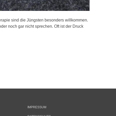
herapie sind die Jüngsten besonders willkommen.
oder noch gar nicht sprechen. Oft ist der Druck
IMPRESSUM