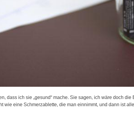
 dass ich sie „gesund“ mache. Sie sagen, ich wäre doch die 
icht wie eine Schmerzablette, die man einnimmt, und dann ist alle