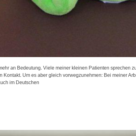
mehr an Bedeutung. Viele meiner kleinen Patienten sprechen 
in Kontakt. Um es aber gleich vorwegzunehmen: Bei meiner Arbei
 auch im Deutschen