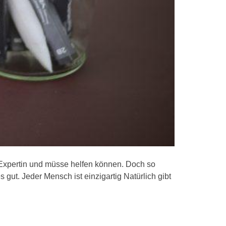
Expertin und müsse helfen können. Doch so
s gut. Jeder Mensch ist einzigartig Natürlich gibt