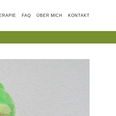
ERAPIE
FAQ
ÜBER MICH
KONTAKT