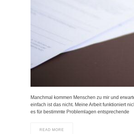
Manchmal kommen Menschen zu mir und erwarten,
einfach ist das nicht. Meine Arbeit funktioniert n
es für bestimmte Problemlagen entsprechende
READ MORE