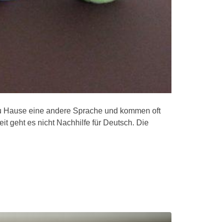
zu Hause eine andere Sprache und kommen oft
t geht es nicht Nachhilfe für Deutsch. Die