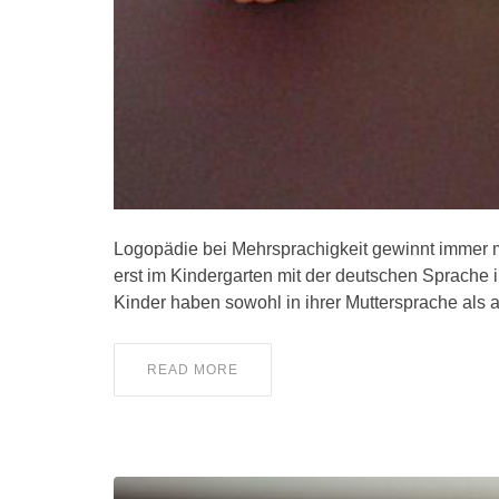
Logopädie bei Mehrsprachigkeit gewinnt immer 
erst im Kindergarten mit der deutschen Sprache 
Kinder haben sowohl in ihrer Muttersprache als
READ MORE