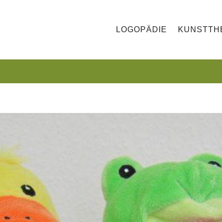
LOGOPÄDIE
KUNSTTH