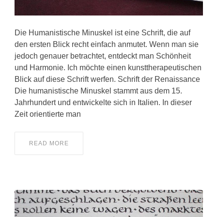
Die Humanistische Minuskel ist eine Schrift, die auf
den ersten Blick recht einfach anmutet. Wenn man sie
jedoch genauer betrachtet, entdeckt man Schönheit
und Harmonie. Ich möchte einen kunsttherapeutischen
Blick auf diese Schrift werfen. Schrift der Renaissance
Die humanistische Minuskel stammt aus dem 15.
Jahrhundert und entwickelte sich in Italien. In dieser
Zeit orientierte man
READ MORE