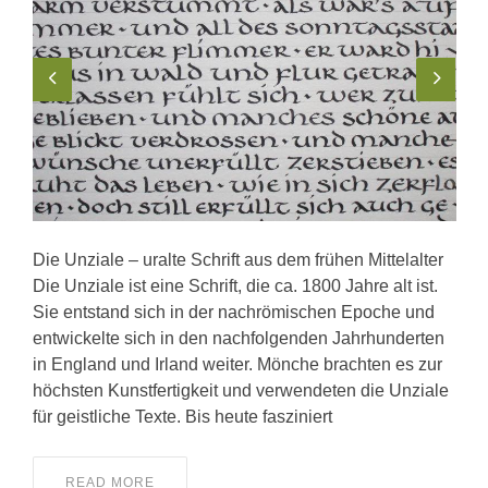
Die Unziale – uralte Schrift aus dem frühen Mittelalter
Die Unziale ist eine Schrift, die ca. 1800 Jahre alt ist.
Sie entstand sich in der nachrömischen Epoche und
entwickelte sich in den nachfolgenden Jahrhunderten
in England und Irland weiter. Mönche brachten es zur
höchsten Kunstfertigkeit und verwendeten die Unziale
für geistliche Texte. Bis heute fasziniert
READ MORE