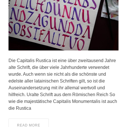
KONTAKT
Die Capitalis Rustica ist eine über zweitausend Jahre
alte Schrift, die über viele Jahrhunderte verwendet
wurde. Auch wenn sie nicht als die schönste und
edelste aller latainischen Schriften gilt, so ist die
Auseinandersetzung mit ihr allemal wertvoll und
hilfreich. Uralte Schrift aus dem Römischen Reich So
wie die majestätische Capitalis Monumentalis ist auch
die Rustica
READ MORE