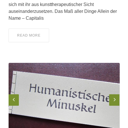
sich mit ihr aus kunsttherapeutischer Sicht
auseinanderzusetzen. Das Maß aller Dinge Allein der
Name – Capitalis
READ MORE