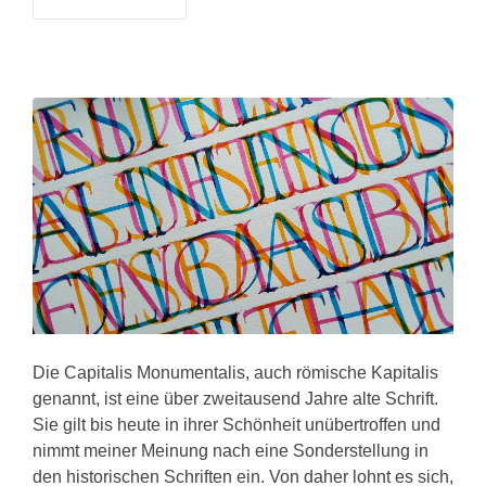
Die Capitalis Monumentalis, auch römische Kapitalis
genannt, ist eine über zweitausend Jahre alte Schrift.
Sie gilt bis heute in ihrer Schönheit unübertroffen und
nimmt meiner Meinung nach eine Sonderstellung in
den historischen Schriften ein. Von daher lohnt es sich,