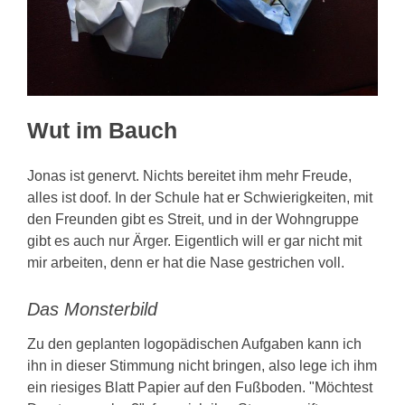
KONTAKT
Wut im Bauch
Jonas ist genervt. Nichts bereitet ihm mehr Freude,
alles ist doof. In der Schule hat er Schwierigkeiten, mit
den Freunden gibt es Streit, und in der Wohngruppe
gibt es auch nur Ärger. Eigentlich will er gar nicht mit
mir arbeiten, denn er hat die Nase gestrichen voll.
Das Monsterbild
Zu den geplanten logopädischen Aufgaben kann ich
ihn in dieser Stimmung nicht bringen, also lege ich ihm
ein riesiges Blatt Papier auf den Fußboden. "Möchtest