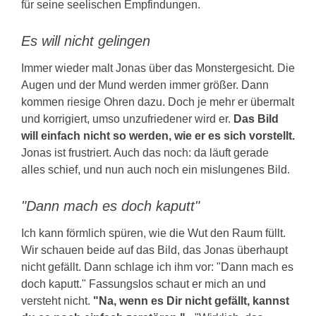
für seine seelischen Empfindungen.
Es will nicht gelingen
Immer wieder malt Jonas über das Monstergesicht. Die
Augen und der Mund werden immer größer. Dann
kommen riesige Ohren dazu. Doch je mehr er übermalt
und korrigiert, umso unzufriedener wird er.
Das Bild
will einfach nicht so werden, wie er es sich vorstellt.
Jonas ist frustriert. Auch das noch: da läuft gerade
alles schief, und nun auch noch ein mislungenes Bild.
"Dann mach es doch kaputt"
Ich kann förmlich spüren, wie die Wut den Raum füllt.
Wir schauen beide auf das Bild, das Jonas überhaupt
nicht gefällt. Dann schlage ich ihm vor: "Dann mach es
doch kaputt." Fassungslos schaut er mich an und
versteht nicht.
"Na, wenn es Dir nicht gefällt, kannst