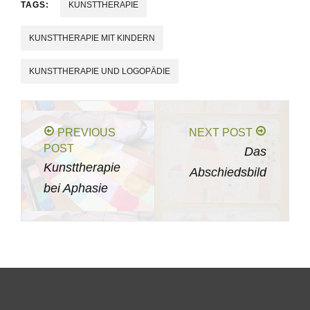
TAGS:
KUNSTTHERAPIE
KUNSTTHERAPIE MIT KINDERN
KUNSTTHERAPIE UND LOGOPÄDIE
PREVIOUS
NEXT POST
POST
Das
Kunsttherapie
Abschiedsbild
bei Aphasie