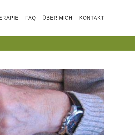
ERAPIE
FAQ
ÜBER MICH
KONTAKT