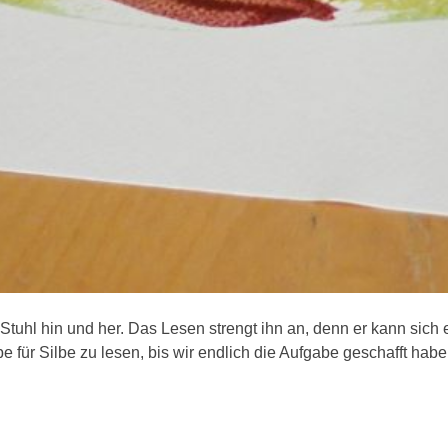
Stuhl hin und her. Das Lesen strengt ihn an, denn er kann sich 
e für Silbe zu lesen, bis wir endlich die Aufgabe geschafft habe