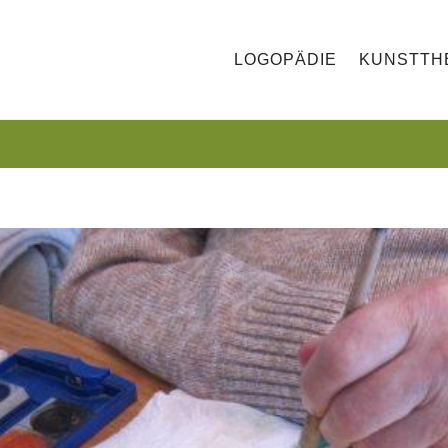
LOGOPÄDIE
KUNSTTH