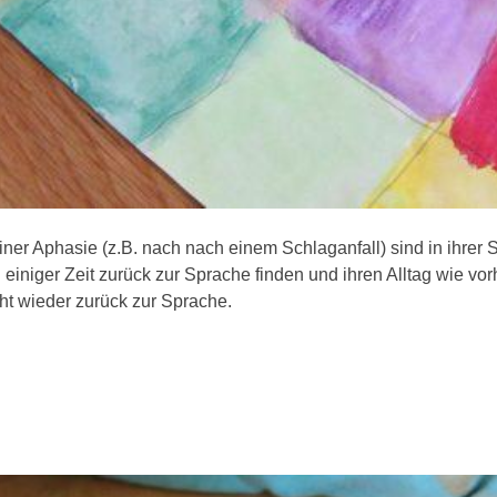
er Aphasie (z.B. nach nach einem Schlaganfall) sind in ihrer
niger Zeit zurück zur Sprache finden und ihren Alltag wie vo
ht wieder zurück zur Sprache.