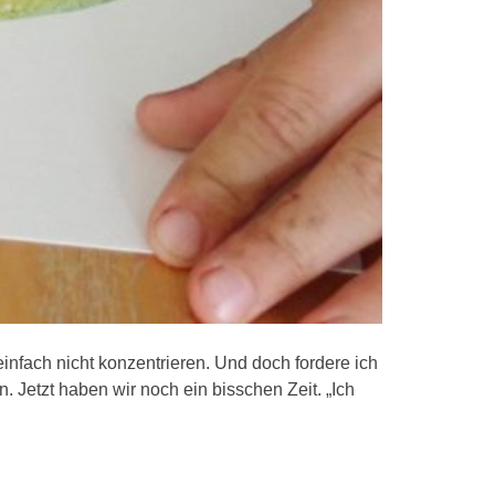
einfach nicht konzentrieren. Und doch fordere ich
n. Jetzt haben wir noch ein bisschen Zeit. „Ich