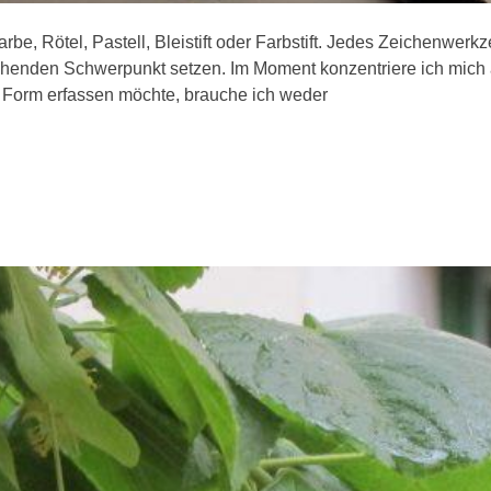
arbe, Rötel, Pastell, Bleistift oder Farbstift. Jedes Zeichenwer
henden Schwerpunkt setzen. Im Moment konzentriere ich mich a
e Form erfassen möchte, brauche ich weder