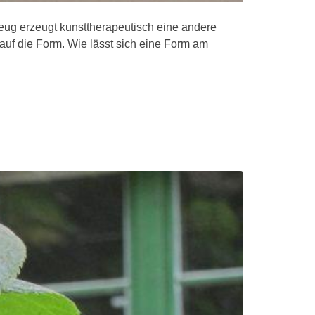
kzeug erzeugt kunsttherapeutisch eine andere
uf die Form. Wie lässt sich eine Form am