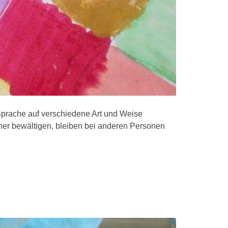
 Sprache auf verschiedene Art und Weise
rher bewältigen, bleiben bei anderen Personen