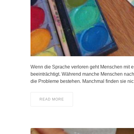
Wenn die Sprache verloren geht Menschen mit ein
beeinträchtigt. Während manche Menschen nach ei
die Probleme bestehen. Manchmal finden sie nic
READ MORE