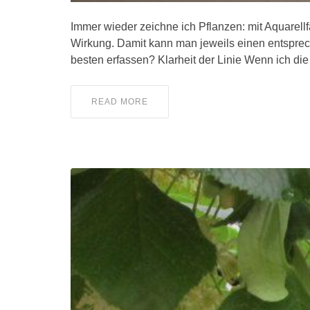
Immer wieder zeichne ich Pflanzen: mit Aquarellf
Wirkung. Damit kann man jeweils einen entsprec
besten erfassen? Klarheit der Linie Wenn ich di
READ MORE