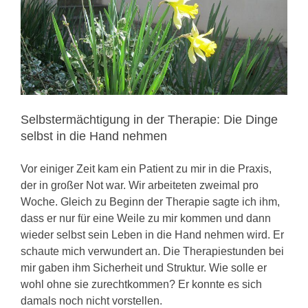
KONTAKT
Selbstermächtigung in der Therapie: Die Dinge
selbst in die Hand nehmen
Vor einiger Zeit kam ein Patient zu mir in die Praxis,
der in großer Not war. Wir arbeiteten zweimal pro
Woche. Gleich zu Beginn der Therapie sagte ich ihm,
dass er nur für eine Weile zu mir kommen und dann
wieder selbst sein Leben in die Hand nehmen wird. Er
schaute mich verwundert an. Die Therapiestunden bei
mir gaben ihm Sicherheit und Struktur. Wie solle er
wohl ohne sie zurechtkommen? Er konnte es sich
damals noch nicht vorstellen.