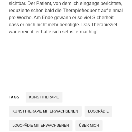
sichtbar. Der Patient, von dem ich eingangs berichtete,
reduzierte schon bald die Therapiefrequenz auf einmal
pro Woche. Am Ende gewann er so viel Sicherheit,
dass er mich nicht mehr benötigte. Das Therapieziel
war erreicht: er hatte sich selbst ermächtigt.
TAGS:
KUNSTTHERAPIE
KUNSTTHERAPIE MIT ERWACHSENEN
LOGOPÄDIE
LOGOPÄDIE MIT ERWACHSENEN
ÜBER MICH