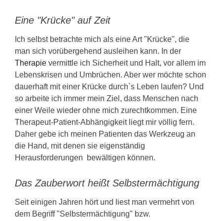
Eine "Krücke" auf Zeit
Ich selbst betrachte mich als eine Art "Krücke", die
man sich vorübergehend ausleihen kann. In der
Therapie
vermittle ich Sicherheit und Halt, vor allem im
Lebenskrisen und Umbrüchen. Aber wer möchte schon
dauerhaft mit einer Krücke durch`s Leben laufen? Und
so arbeite ich immer mein Ziel, dass Menschen nach
einer Weile wieder ohne mich zurechtkommen. Eine
Therapeut-Patient-Abhängigkeit liegt mir völlig fern.
Daher gebe ich meinen Patienten das Werkzeug an
die Hand, mit denen sie eigenständig
Herausforderungen bewältigen können.
Das Zauberwort heißt Selbstermächtigung
Seit einigen Jahren hört und liest man vermehrt von
dem Begriff "Selbstermächtigung" bzw.