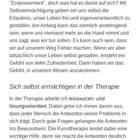
"Empowerment", doch was hat es damit auf sich? Mit
Selbstermächtigung geben wir uns selbst die
Erlaubnis, unser Leben frei und eigenverantwortlich zu
gestalten. Am Anfang kann das ziemlich anstrengend
sein, wenn uns niemand mehr an die Hand nimmt und
uns sagt, was wir tun sollen. Es kann auch sein, dass
wir auf unserem Weg Fehler machen. Wenn wir aber
tatsächlich unser Leben selbst gestalten, ensteht ein
Gefühl von tiefer Zufriedenheit. Dann haben wir das
Gefühl, in unserem Wesen anzukommen.
Sich selbst ermächtigen in der Therapie
In der Therapie arbeite ich
ressourcen- und
lösungsorientiert
. Dabei gehe ich immer davon aus,
dass jeder Mensch die Antworten seiner Probleme in
sich trägt. Durch gute Fragen gelangen die Antworten
ins Bewusstsein. Die Kunsttherapie leistet dabei eine
wichtige Hilfe, denn sie macht die Antworten deutlich