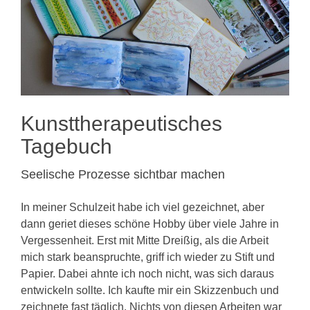
KONTAKT
Kunsttherapeutisches
Tagebuch
Seelische Prozesse sichtbar machen
In meiner Schulzeit habe ich viel gezeichnet, aber
dann geriet dieses schöne Hobby über viele Jahre in
Vergessenheit. Erst mit Mitte Dreißig, als die Arbeit
mich stark beanspruchte, griff ich wieder zu Stift und
Papier. Dabei ahnte ich noch nicht, was sich daraus
entwickeln sollte. Ich kaufte mir ein Skizzenbuch und
zeichnete fast täglich. Nichts von diesen Arbeiten war