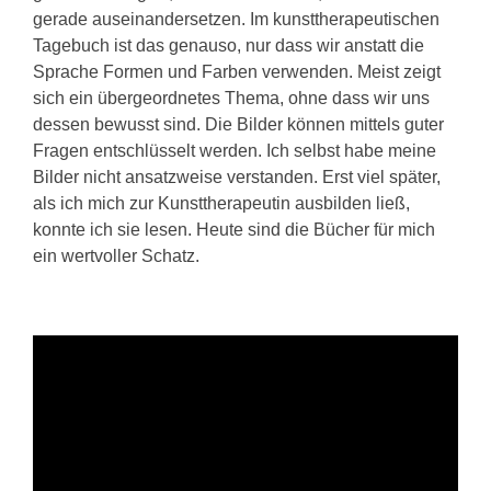
gerade auseinandersetzen. Im kunsttherapeutischen
Tagebuch ist das genauso, nur dass wir anstatt die
Sprache Formen und Farben verwenden. Meist zeigt
sich ein übergeordnetes Thema, ohne dass wir uns
dessen bewusst sind. Die Bilder können mittels guter
Fragen entschlüsselt werden. Ich selbst habe meine
Bilder nicht ansatzweise verstanden. Erst viel später,
als ich mich zur Kunsttherapeutin ausbilden ließ,
konnte ich sie lesen. Heute sind die Bücher für mich
ein wertvoller Schatz.