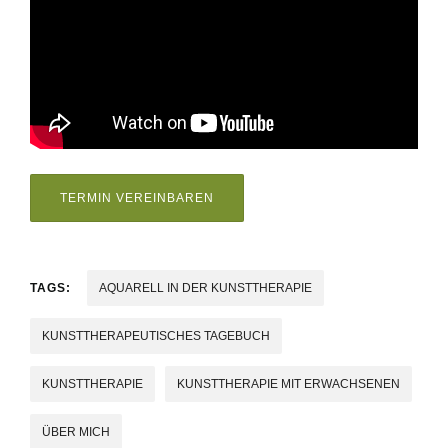
TERMIN VEREINBAREN
TAGS:
AQUARELL IN DER KUNSTTHERAPIE
KUNSTTHERAPEUTISCHES TAGEBUCH
KUNSTTHERAPIE
KUNSTTHERAPIE MIT ERWACHSENEN
ÜBER MICH