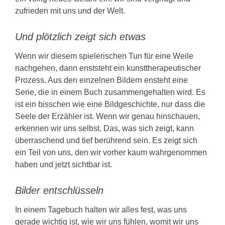
zufrieden mit uns und der Welt.
Und plötzlich zeigt sich etwas
Wenn wir diesem spielerischen Tun für eine Weile
nachgehen, dann enststeht ein kunsttherapeutischer
Prozess. Aus den einzelnen Bildern ensteht eine
Serie, die in einem Buch zusammengehalten wird. Es
ist ein bisschen wie eine Bildgeschichte, nur dass die
Seele der Erzähler ist. Wenn wir genau hinschauen,
erkennen wir uns selbst. Das, was sich zeigt, kann
überraschend und tief berührend sein. Es zeigt sich
ein Teil von uns, den wir vorher kaum wahrgenommen
haben und jetzt sichtbar ist.
Bilder entschlüsseln
In einem Tagebuch halten wir alles fest, was uns
gerade wichtig ist, wie wir uns fühlen, womit wir uns